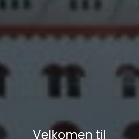
Velkomen til