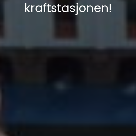
kraftstasjonen!