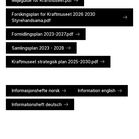
Miljøguide for Kraftmuseet.pdf
Forskingsplan for Kraftmuseet 2026 2030
Styrehandsama.pdf
Formidlingsplan 2023-2027.pdf
Samlingsplan 2023 - 2028
Kraftmuseet strategisk plan 2025-2030.pdf
Informasjonshefte norsk
Information english
Informationsheft deutsch