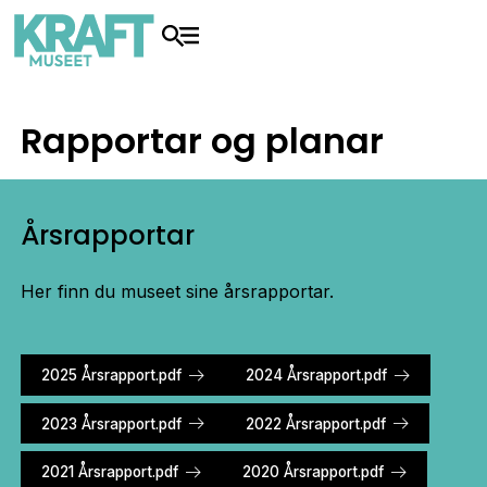
Rapportar og planar
Årsrapportar
Her finn du museet sine årsrapportar.
2025 Årsrapport.pdf
2024 Årsrapport.pdf
2023 Årsrapport.pdf
2022 Årsrapport.pdf
2021 Årsrapport.pdf
2020 Årsrapport.pdf