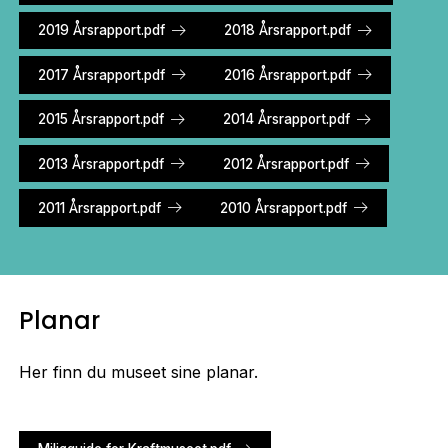
2019 Årsrapport.pdf
2018 Årsrapport.pdf
2017 Årsrapport.pdf
2016 Årsrapport.pdf
2015 Årsrapport.pdf
2014 Årsrapport.pdf
2013 Årsrapport.pdf
2012 Årsrapport.pdf
2011 Årsrapport.pdf
2010 Årsrapport.pdf
Planar
Her finn du museet sine planar.