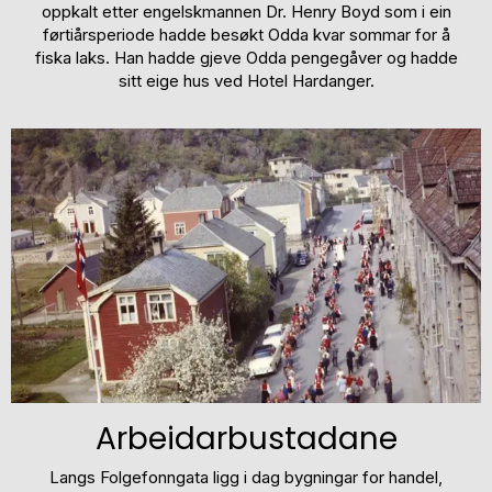
oppkalt etter engelskmannen Dr. Henry Boyd som i ein
førtiårsperiode hadde besøkt Odda kvar sommar for å
fiska laks. Han hadde gjeve Odda pengegåver og hadde
sitt eige hus ved Hotel Hardanger.
Arbeidarbustadane
Langs Folgefonngata ligg i dag bygningar for handel,