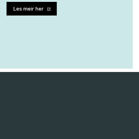
Les meir her